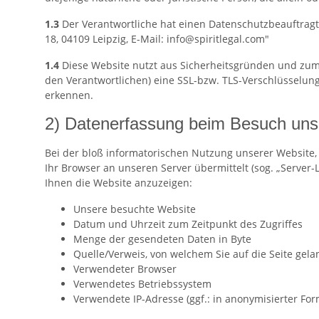
1.3
Der Verantwortliche hat einen Datenschutzbeauftragten
18, 04109 Leipzig, E-Mail: info@spiritlegal.com"
1.4
Diese Website nutzt aus Sicherheitsgründen und zum 
den Verantwortlichen) eine SSL-bzw. TLS-Verschlüsselung
erkennen.
2) Datenerfassung beim Besuch uns
Bei der bloß informatorischen Nutzung unserer Website, 
Ihr Browser an unseren Server übermittelt (sog. „Server-
Ihnen die Website anzuzeigen:
Unsere besuchte Website
Datum und Uhrzeit zum Zeitpunkt des Zugriffes
Menge der gesendeten Daten in Byte
Quelle/Verweis, von welchem Sie auf die Seite gela
Verwendeter Browser
Verwendetes Betriebssystem
Verwendete IP-Adresse (ggf.: in anonymisierter For