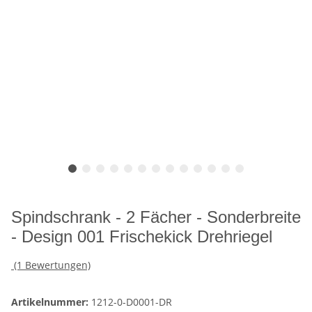
Spindschrank - 2 Fächer - Sonderbreite
- Design 001 Frischekick Drehriegel
(1 Bewertungen)
Artikelnummer:
1212-0-D0001-DR