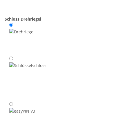
Schloss
Drehriegel