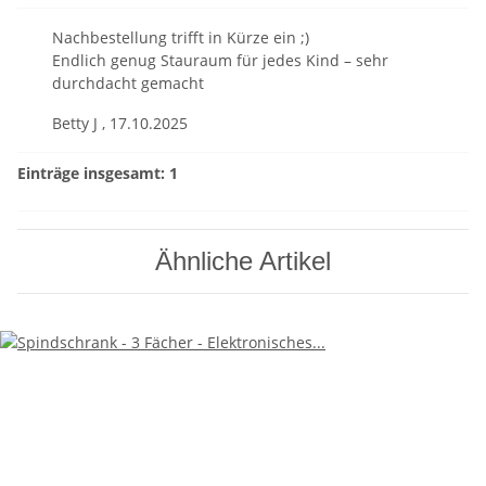
Nachbestellung trifft in Kürze ein ;)
Endlich genug Stauraum für jedes Kind – sehr
durchdacht gemacht
Betty J
,
17.10.2025
Einträge insgesamt: 1
Ähnliche Artikel