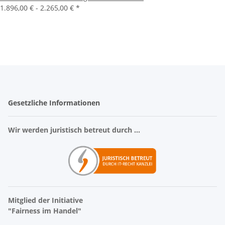
1.896,00 € -
2.265,00 €
*
Gesetzliche Informationen
Wir werden juristisch betreut durch ...
Mitglied der Initiative
"Fairness im Handel"