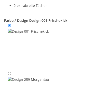
2 extrabreite Fächer
Farbe / Design
Design 001 Frischekick