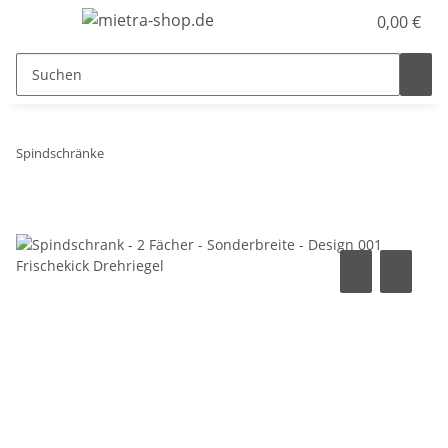
0,00 €
Spindschränke