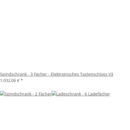
Spindschrank - 3 Fächer - Elektronisches Tastenschloss V3
1.032,06 €
*