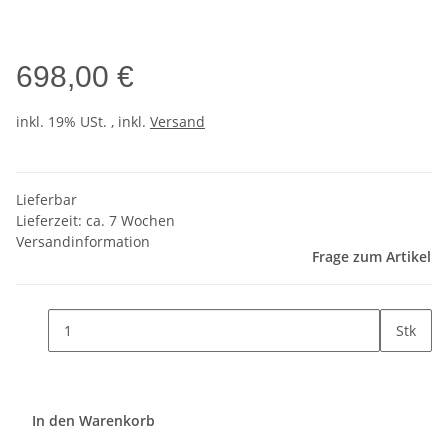
698,00 €
inkl. 19% USt. , inkl.
Versand
Lieferbar
Lieferzeit:
ca. 7 Wochen
Versandinformation
Frage zum Artikel
Stk
In den Warenkorb