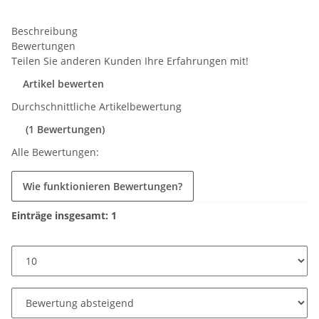
Beschreibung
Bewertungen
Teilen Sie anderen Kunden Ihre Erfahrungen mit!
Artikel bewerten
Durchschnittliche Artikelbewertung
(1 Bewertungen)
Alle Bewertungen:
Wie funktionieren Bewertungen?
Einträge insgesamt: 1