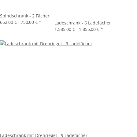
Spindschrank - 2 Fächer
652,00 € -
750,00 €
*
Ladeschrank - 6 Ladefächer
1.585,00 € -
1.855,00 €
*
Ladeschrank mit Drehriegel - 9 Ladefächer