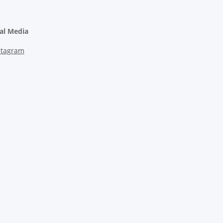
ial Media