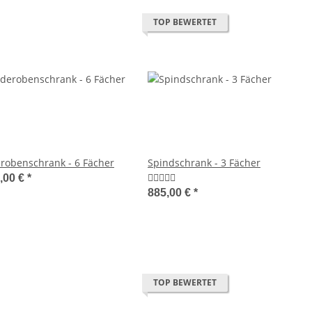
TOP BEWERTET
robenschrank - 6 Fächer
Spindschrank - 3 Fächer
,00 €
*
885,00 €
*
TOP BEWERTET