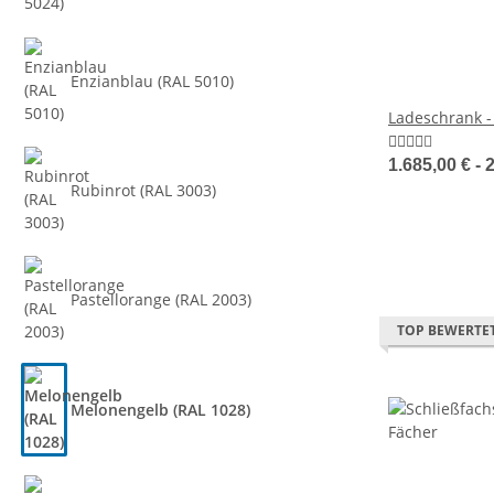
Enzianblau (RAL 5010)
Ladeschrank -
1.685,00 € -
2
Rubinrot (RAL 3003)
Pastellorange (RAL 2003)
TOP BEWERTE
Melonengelb (RAL 1028)