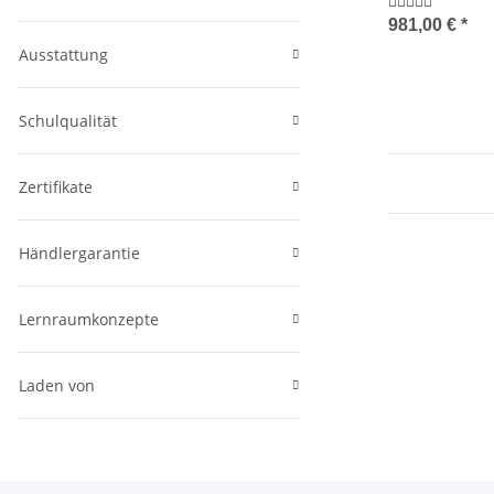
981,00 €
*
Ausstattung
Schulqualität
Zertifikate
Händlergarantie
Lernraumkonzepte
Laden von