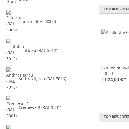
TOP BEWERTE
Feuerrot (RAL 3000)
Lichtblau (RAL 5012)
Schließfachsc
Anthrazitgrau (RAL 7016)
1.024,00 €
*
Cremeweiß (RAL 9001)
TOP BEWERTE