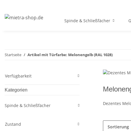
Spinde & Schließfächer
G
Startseite
Artikel mit Türfarbe: Melonengelb (RAL 1028)
Verfügbarkeit
Meloneng
Kategorien
Dezentes Mel
Spinde & Schließfächer
Zustand
Sortierung