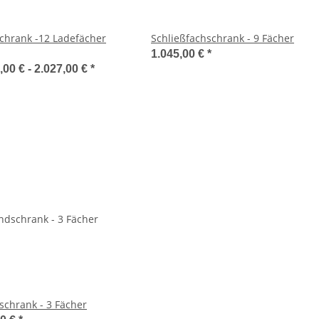
chrank -12 Ladefächer
Schließfachschrank - 9 Fächer
1.045,00 €
*
,00 € -
2.027,00 €
*
schrank - 3 Fächer