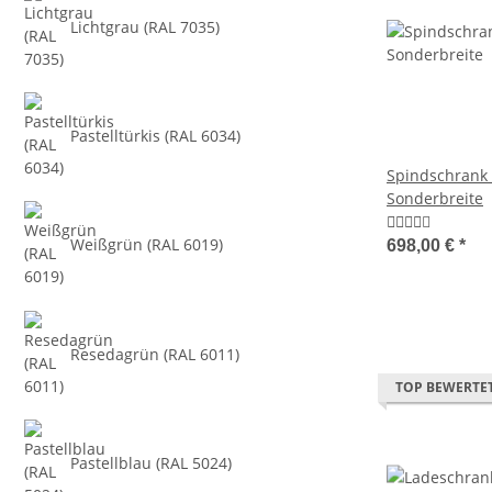
Lichtgrau (RAL 7035)
Pastelltürkis (RAL 6034)
Spindschrank -
Sonderbreite
Weißgrün (RAL 6019)
698,00 €
*
Resedagrün (RAL 6011)
TOP BEWERTE
Pastellblau (RAL 5024)