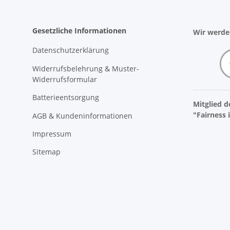
Gesetzliche Informationen
Wir werden
Datenschutzerklärung
Widerrufsbelehrung & Muster-
Widerrufsformular
Batterieentsorgung
Mitglied de
"Fairness
AGB & Kundeninformationen
Impressum
Sitemap