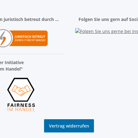
 juristisch betreut durch ...
Folgen Sie uns gern auf Soc
r Initiative
 im Handel"
Vertrag widerrufen