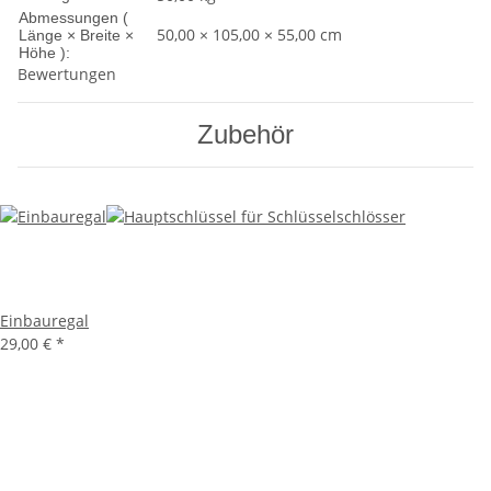
Abmessungen (
50,00 × 105,00 × 55,00 cm
Länge × Breite ×
Höhe ):
Bewertungen
Zubehör
Einbauregal
29,00 €
*