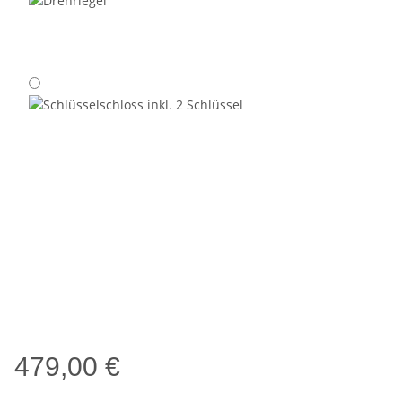
479,00 €