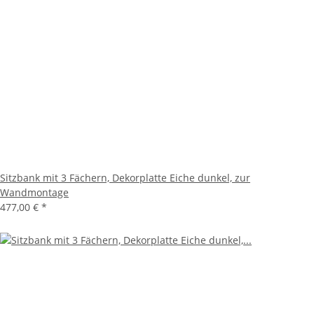
Sitzbank mit 3 Fächern, Dekorplatte Eiche dunkel, zur
Wandmontage
477,00 €
*