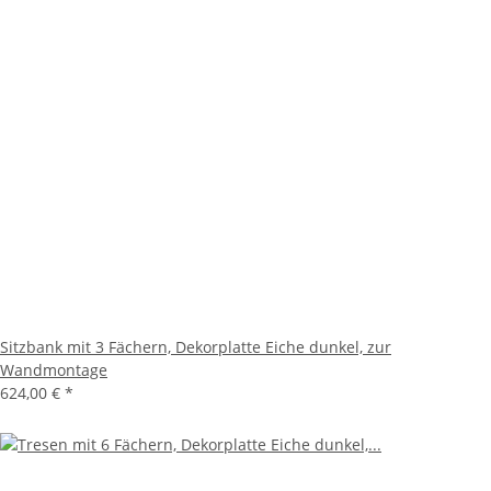
Sitzbank mit 3 Fächern, Dekorplatte Eiche dunkel, zur
Wandmontage
624,00 €
*