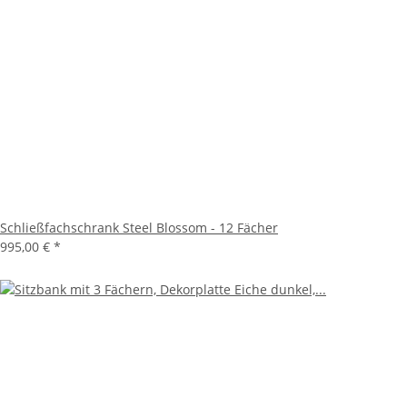
Schließfachschrank Steel Blossom - 12 Fächer
995,00 €
*