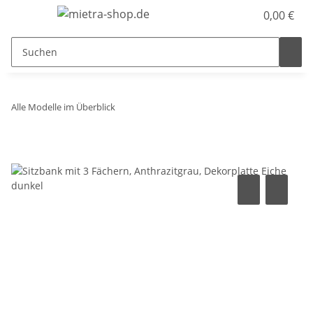
0,00 €
Alle Modelle im Überblick