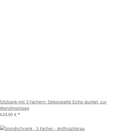
Sitzbank mit 3 Fächern, Dekorplatte Eiche dunkel, zur
Wandmontage
624,00 €
*