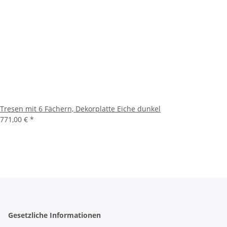
Tresen mit 6 Fächern, Dekorplatte Eiche dunkel
771,00 €
*
Gesetzliche Informationen