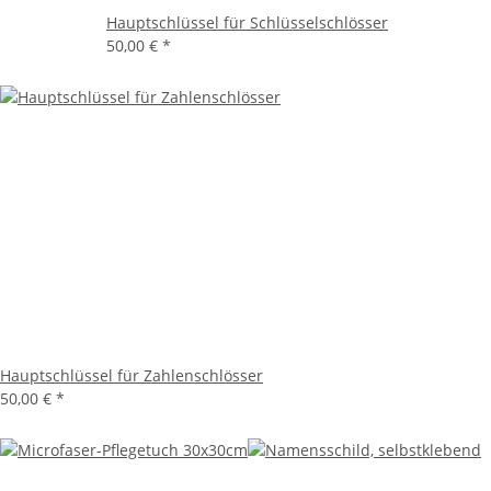
Hauptschlüssel für Schlüsselschlösser
50,00 €
*
Hauptschlüssel für Zahlenschlösser
50,00 €
*