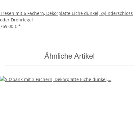
Tresen mit 6 Fächern, Dekorplatte Eiche dunkel, Zylinderschloss
oder Drehriegel
769,00 €
*
Ähnliche Artikel