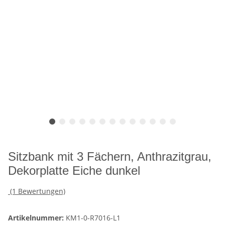
Sitzbank mit 3 Fächern, Anthrazitgrau,
Dekorplatte Eiche dunkel
(1 Bewertungen)
Artikelnummer:
KM1-0-R7016-L1