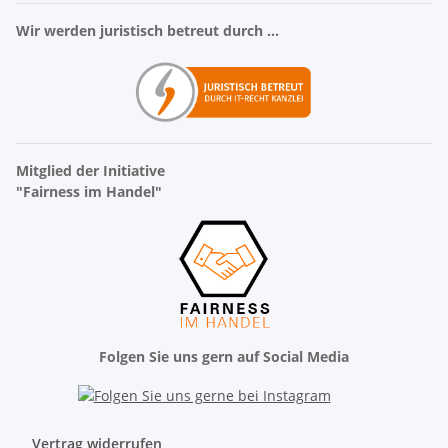
Wir werden juristisch betreut durch ...
Mitglied der Initiative
"Fairness im Handel"
Folgen Sie uns gern auf Social Media
Vertrag widerrufen