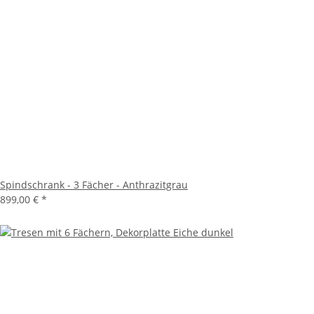
Spindschrank - 3 Fächer - Anthrazitgrau
899,00 €
*