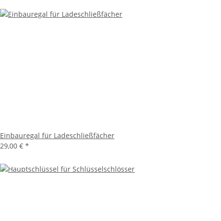
Einbauregal für Ladeschließfächer
29,00 €
*