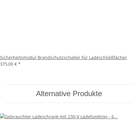
Sicherheitsmodul Brandschutzschalter für Ladeschließfächer
375,00 €
*
Alternative Produkte