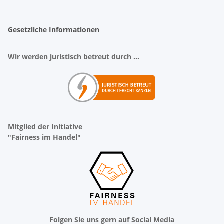
Gesetzliche Informationen
Wir werden juristisch betreut durch ...
Mitglied der Initiative
"Fairness im Handel"
Folgen Sie uns gern auf Social Media