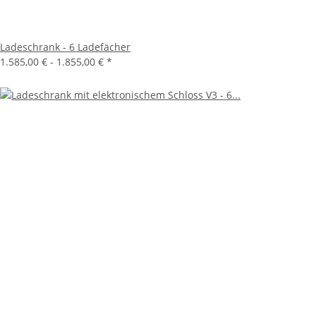
Ladeschrank - 6 Ladefächer
1.585,00 € -
1.855,00 €
*