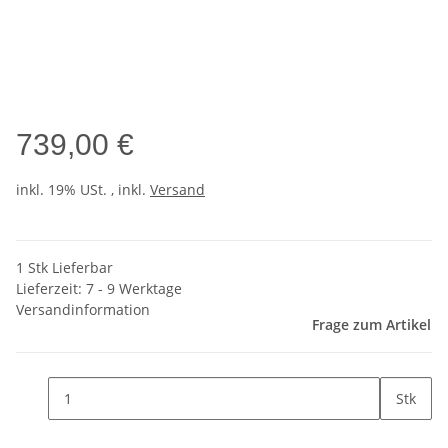
739,00 €
inkl. 19% USt. , inkl.
Versand
1 Stk Lieferbar
Lieferzeit:
7 - 9 Werktage
Versandinformation
Frage zum Artikel
Stk