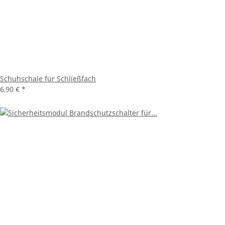
Schuhschale für Schließfach
6,90 €
*