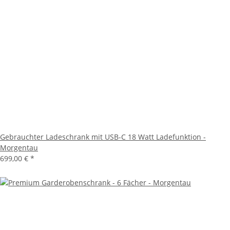
Gebrauchter Ladeschrank mit USB-C 18 Watt Ladefunktion -
Morgentau
699,00 €
*