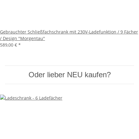
Gebrauchter Schließfachschrank mit 230V-Ladefunktion / 9 Fächer
/ Design "Morgentau"
589,00 €
*
Oder lieber NEU kaufen?