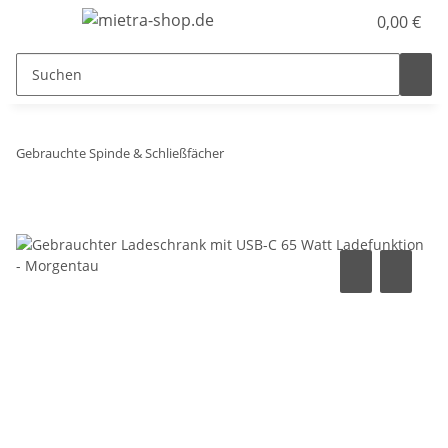
0,00 €
Gebrauchte Spinde & Schließfächer