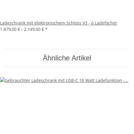
Ladeschrank mit elektronischem Schloss V3 - 6 Ladefächer
1.879,00 € -
2.149,00 €
*
Ähnliche Artikel