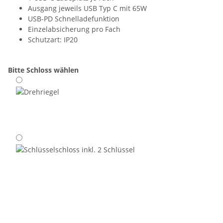
Ausgang jeweils USB Typ C mit 65W
USB-PD Schnelladefunktion
Einzelabsicherung pro Fach
Schutzart: IP20
Bitte Schloss wählen