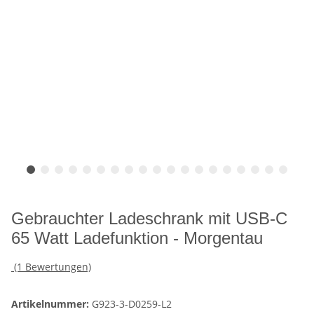
Gebrauchter Ladeschrank mit USB-C
65 Watt Ladefunktion - Morgentau
(1 Bewertungen)
Artikelnummer:
G923-3-D0259-L2