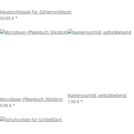
Hauptschlüssel für Zahlenschlösser
50,00 €
*
Namensschild, selbstklebend
Microfaser-Pflegetuch 30x30cm
1,00 €
*
9,90 €
*