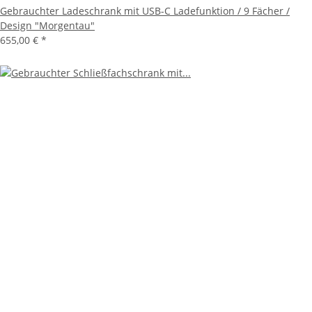
Gebrauchter Ladeschrank mit USB-C Ladefunktion / 9 Fächer /
Design "Morgentau"
655,00 €
*