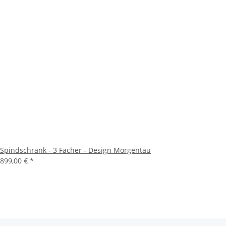
Spindschrank - 3 Fächer - Design Morgentau
899,00 €
*