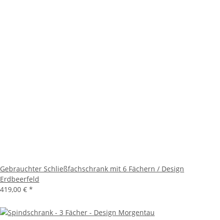
Gebrauchter Schließfachschrank mit 6 Fächern / Design
Erdbeerfeld
419,00 €
*