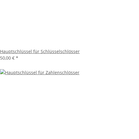
Hauptschlüssel für Schlüsselschlösser
50,00 €
*