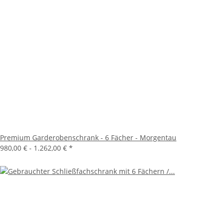
Premium Garderobenschrank - 6 Fächer - Morgentau
980,00 € -
1.262,00 €
*