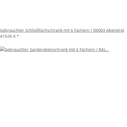
Gebrauchter Schließfachschrank mit 6 Fächern / D0003 Abendrot
419,00 €
*