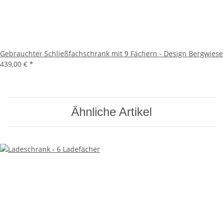
Gebrauchter Schließfachschrank mit 9 Fächern - Design Bergwiese
439,00 €
*
Ähnliche Artikel