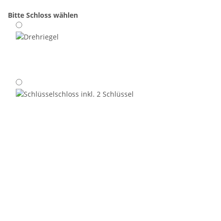
Bitte Schloss wählen