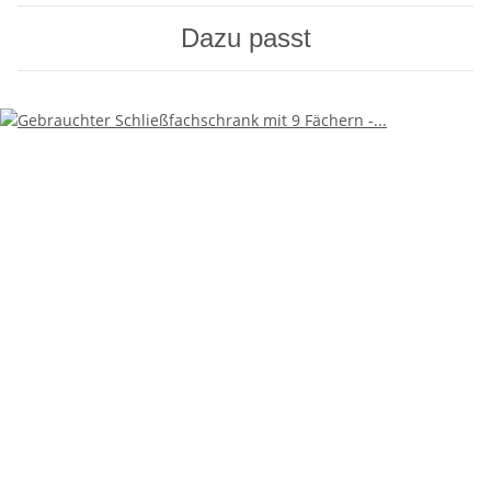
Dazu passt