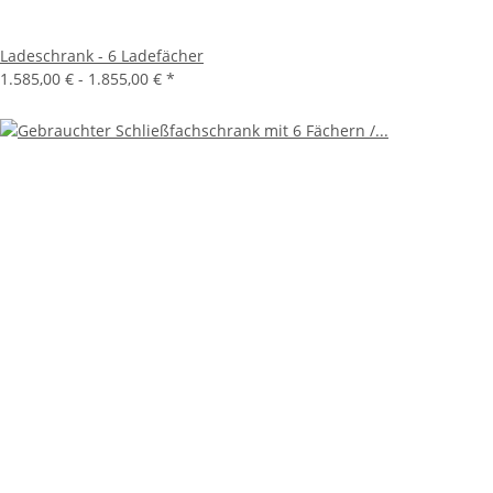
Ladeschrank - 6 Ladefächer
1.585,00 € -
1.855,00 €
*