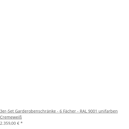
3er-Set Garderobenschränke - 6 Fächer - RAL 9001 unifarben
Cremeweiß
2.359,00 €
*