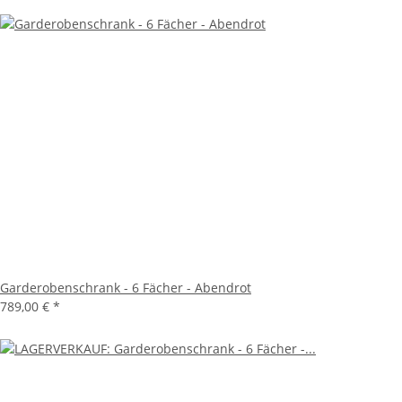
Garderobenschrank - 6 Fächer - Abendrot
789,00 €
*