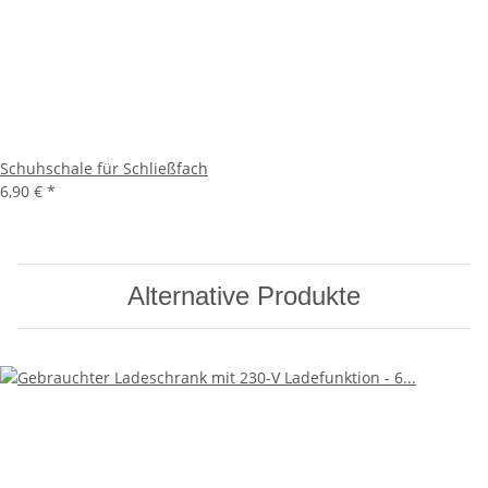
Schuhschale für Schließfach
6,90 €
*
Alternative Produkte