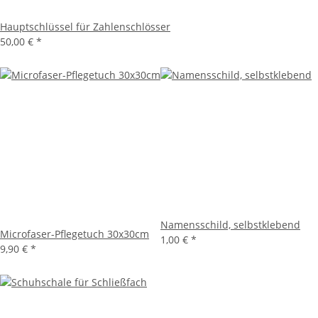
Hauptschlüssel für Zahlenschlösser
50,00 €
*
Namensschild, selbstklebend
Microfaser-Pflegetuch 30x30cm
1,00 €
*
9,90 €
*