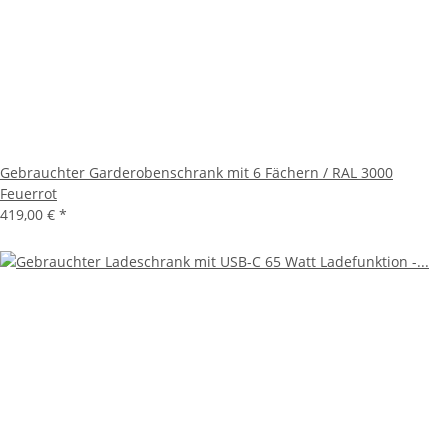
Gebrauchter Garderobenschrank mit 6 Fächern / RAL 3000
Feuerrot
419,00 €
*