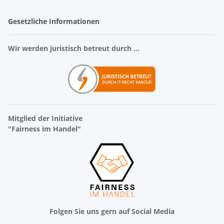
Gesetzliche Informationen
Wir werden juristisch betreut durch ...
Mitglied der Initiative
"Fairness im Handel"
Folgen Sie uns gern auf Social Media