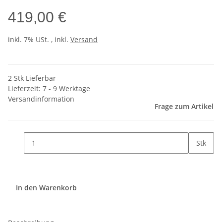
419,00 €
inkl. 7% USt. , inkl.
Versand
2 Stk Lieferbar
Lieferzeit:
7 - 9 Werktage
Versandinformation
Frage zum Artikel
Stk
In den Warenkorb