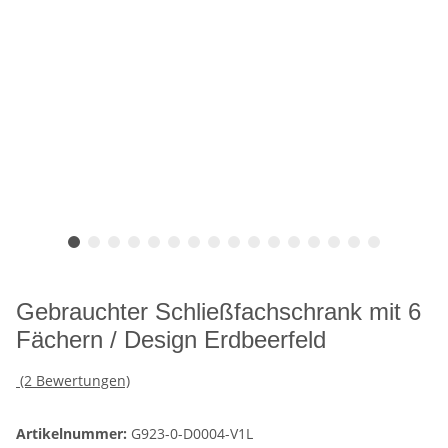
Gebrauchter Schließfachschrank mit 6
Fächern / Design Erdbeerfeld
(2 Bewertungen)
Artikelnummer:
G923-0-D0004-V1L