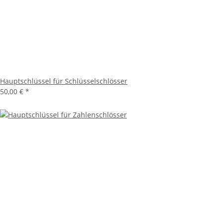
Hauptschlüssel für Schlüsselschlösser
50,00 €
*