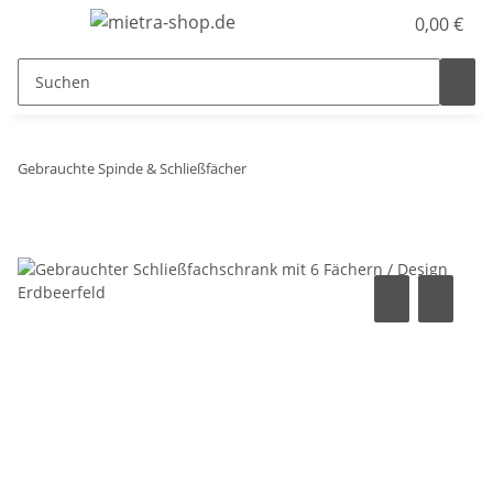
0,00 €
Gebrauchte Spinde & Schließfächer