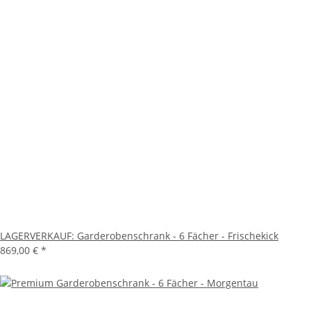
LAGERVERKAUF: Garderobenschrank - 6 Fächer - Frischekick
869,00 €
*