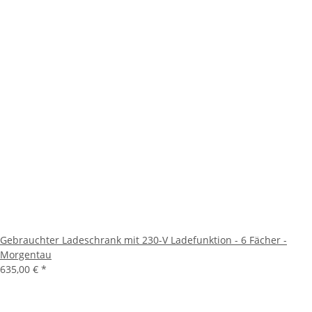
Gebrauchter Ladeschrank mit 230-V Ladefunktion - 6 Fächer -
Morgentau
635,00 €
*