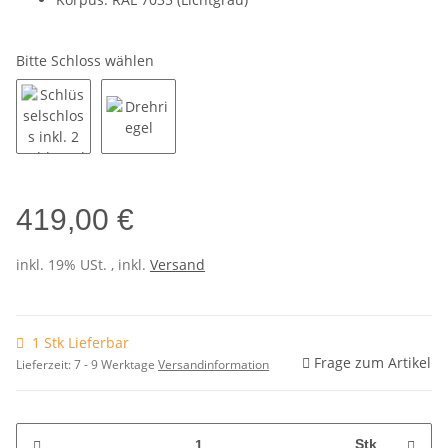
Bitte Schloss wählen
419,00 €
inkl. 19% USt. , inkl.
Versand
1 Stk Lieferbar
Frage zum Artikel
Lieferzeit:
7 - 9 Werktage
Versandinformation
Stk