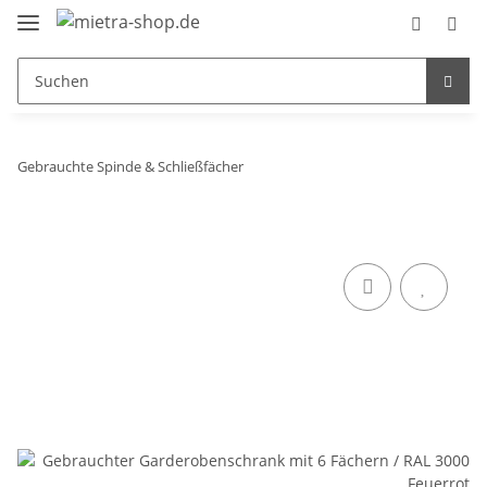
Gebrauchte Spinde & Schließfächer