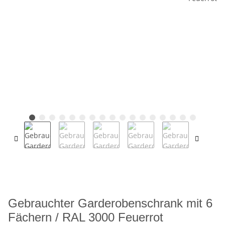
Gebrauchter Garderobenschrank mit 6
Fächern / RAL 3000 Feuerrot