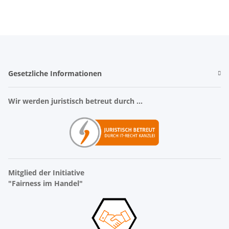
Gesetzliche Informationen
Wir werden juristisch betreut durch ...
Mitglied der Initiative
"Fairness im Handel"