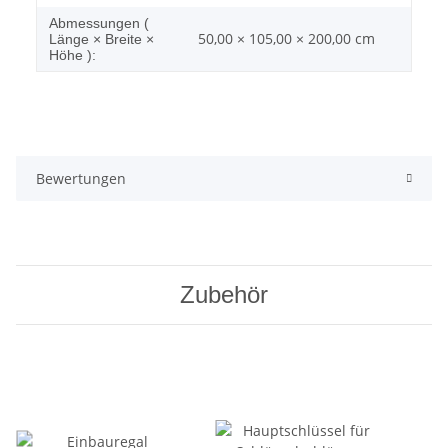
Abmessungen (
50,00 × 105,00 × 200,00 cm
Länge × Breite ×
Höhe ):
Bewertungen
Zubehör