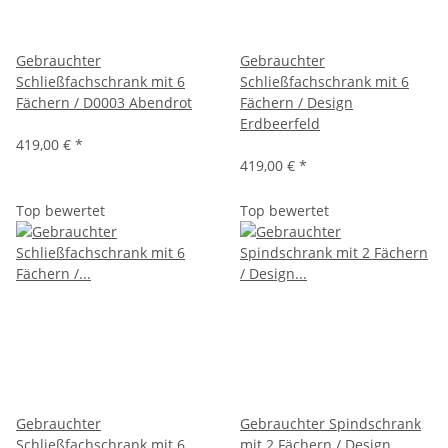
Gebrauchter
Gebrauchter
Schließfachschrank mit 6
Schließfachschrank mit 6
Fächern / D0003 Abendrot
Fächern / Design
Erdbeerfeld
419,00 €
*
419,00 €
*
Top bewertet
Top bewertet
Gebrauchter
Gebrauchter Spindschrank
Schließfachschrank mit 6
mit 2 Fächern / Design