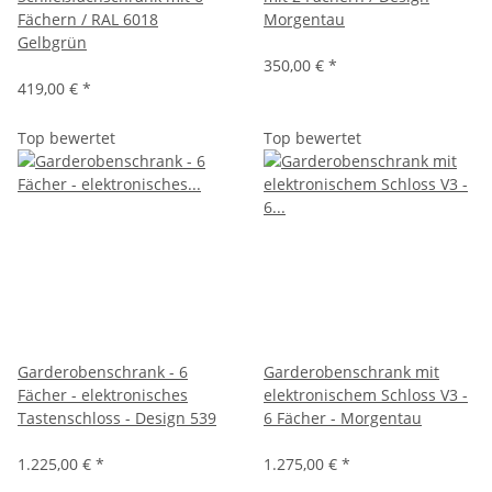
Fächern / RAL 6018
Morgentau
Gelbgrün
350,00 €
*
419,00 €
*
Top bewertet
Top bewertet
Garderobenschrank - 6
Garderobenschrank mit
Fächer - elektronisches
elektronischem Schloss V3 -
Tastenschloss - Design 539
6 Fächer - Morgentau
1.225,00 €
*
1.275,00 €
*