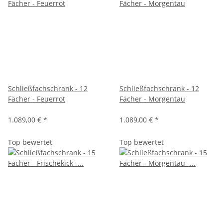
Schließfachschrank - 12
Schließfachschrank - 12
Fächer - Feuerrot
Fächer - Morgentau
1.089,00 €
*
1.089,00 €
*
Top bewertet
Top bewertet