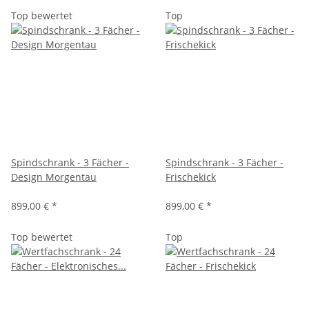
Top bewertet
Top
Spindschrank - 3 Fächer -
Spindschrank - 3 Fächer -
Design Morgentau
Frischekick
899,00 €
*
899,00 €
*
Top bewertet
Top