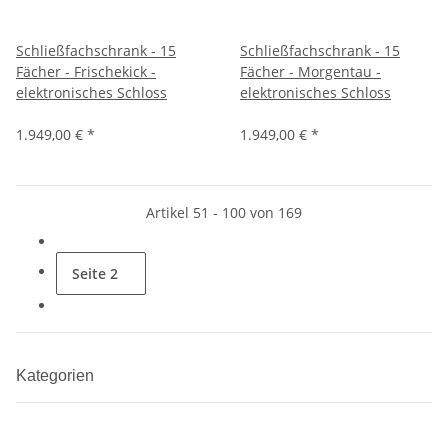
Schließfachschrank - 15
Schließfachschrank - 15
Fächer - Frischekick -
Fächer - Morgentau -
elektronisches Schloss
elektronisches Schloss
1.949,00 €
*
1.949,00 €
*
Artikel 51 - 100 von 169
Seite
2
Kategorien