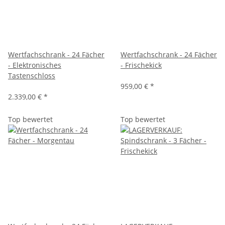
Wertfachschrank - 24 Fächer
Wertfachschrank - 24 Fächer
- Elektronisches
- Frischekick
Tastenschloss
959,00 €
*
2.339,00 €
*
Top bewertet
Top bewertet