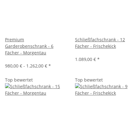
Premium
Schließfachschrank - 12
Garderobenschrank - 6
Fächer - Frischekick
Fächer - Morgentau
1.089,00 €
*
980,00 € -
1.262,00 €
*
Top bewertet
Top bewertet