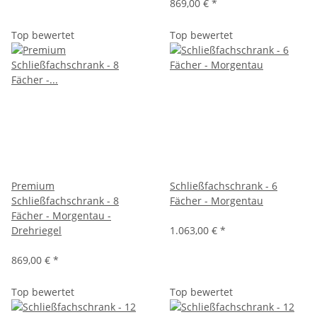
869,00 €
*
Top bewertet
Top bewertet
Premium
Schließfachschrank - 6
Schließfachschrank - 8
Fächer - Morgentau
Fächer - Morgentau -
Drehriegel
1.063,00 €
*
869,00 €
*
Top bewertet
Top bewertet