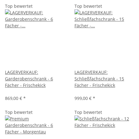
Top bewertet
Top bewertet
LAGERVERKAUF:
LAGERVERKAUF:
Garderobenschrank - 6
Schließfachschrank - 15
Fächer - Frischekick
Fächer - Frischekick
869,00 €
*
999,00 €
*
Top bewertet
Top bewertet