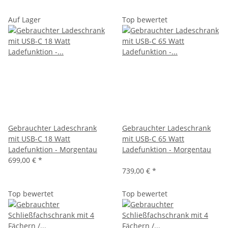
Auf Lager
Top bewertet
Gebrauchter Ladeschrank
Gebrauchter Ladeschrank
mit USB-C 18 Watt
mit USB-C 65 Watt
Ladefunktion - Morgentau
Ladefunktion - Morgentau
699,00 €
*
739,00 €
*
Top bewertet
Top bewertet