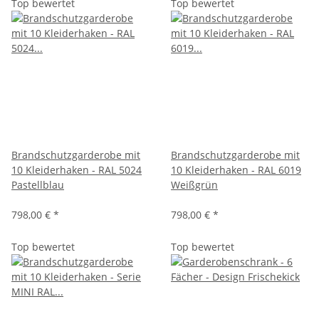
Top bewertet
Top bewertet
Brandschutzgarderobe mit
Brandschutzgarderobe mit
10 Kleiderhaken - RAL 5024
10 Kleiderhaken - RAL 6019
Pastellblau
Weißgrün
798,00 €
*
798,00 €
*
Top bewertet
Top bewertet