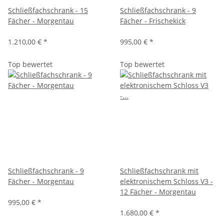
Schließfachschrank - 15
Schließfachschrank - 9
Fächer - Morgentau
Fächer - Frischekick
1.210,00 €
*
995,00 €
*
Top bewertet
Top bewertet
Schließfachschrank - 9
Schließfachschrank mit
Fächer - Morgentau
elektronischem Schloss V3 -
12 Fächer - Morgentau
995,00 €
*
1.680,00 €
*