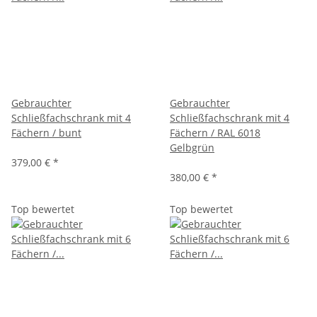
Gebrauchter
Gebrauchter
Schließfachschrank mit 4
Schließfachschrank mit 4
Fächern / bunt
Fächern / RAL 6018
Gelbgrün
379,00 €
*
380,00 €
*
Top bewertet
Top bewertet