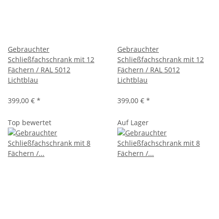
Gebrauchter
Gebrauchter
Schließfachschrank mit 12
Schließfachschrank mit 12
Fächern / RAL 5012
Fächern / RAL 5012
Lichtblau
Lichtblau
399,00 €
*
399,00 €
*
Top bewertet
Auf Lager