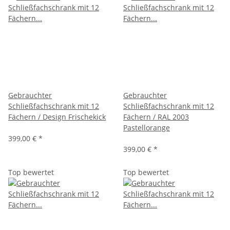
Gebrauchter
Gebrauchter
Schließfachschrank mit 12
Schließfachschrank mit 12
Fächern / Design Frischekick
Fächern / RAL 2003
Pastellorange
399,00 €
*
399,00 €
*
Top bewertet
Top bewertet