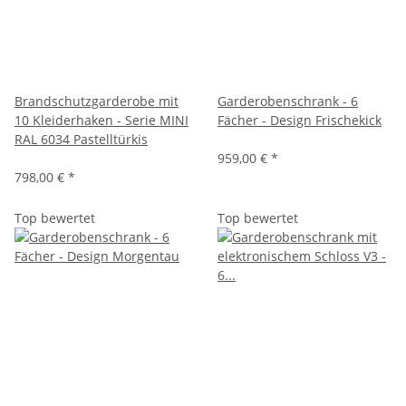
Brandschutzgarderobe mit
Garderobenschrank - 6
10 Kleiderhaken - Serie MINI
Fächer - Design Frischekick
RAL 6034 Pastelltürkis
959,00 €
*
798,00 €
*
Top bewertet
Top bewertet