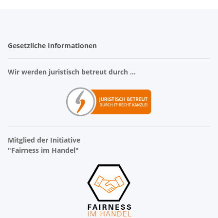
Gesetzliche Informationen
Wir werden juristisch betreut durch ...
Mitglied der Initiative
"Fairness im Handel"