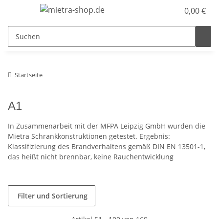
0,00 €
Startseite
A1
In Zusammenarbeit mit der MFPA Leipzig GmbH wurden die
Mietra Schrankkonstruktionen getestet. Ergebnis:
Klassifizierung des Brandverhaltens gemäß DIN EN 13501-1,
das heißt nicht brennbar, keine Rauchentwicklung
Filter und Sortierung